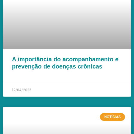
A importância do acompanhamento e
prevenção de doenças crônicas
LEIA MAIS »
12/04/2025
NOTÍCIAS