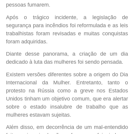
pessoas fumarem.
Após o trágico incidente, a legislação de
segurança para incêndios foi reformulada e as leis
trabalhistas foram revisadas e muitas conquistas
foram adquiridas.
Diante desse panorama, a criação de um dia
dedicado à luta das mulheres foi sendo pensada.
Existem versões diferentes sobre a origem do Dia
Internacional da Mulher. Entretanto, tanto o
protesto na Rússia como a greve nos Estados
Unidos tinham um objetivo comum, que era alertar
sobre o estado insalubre de trabalho que as
mulheres estavam sujeitas.
Além disso, em decorrência de um mal-entendido