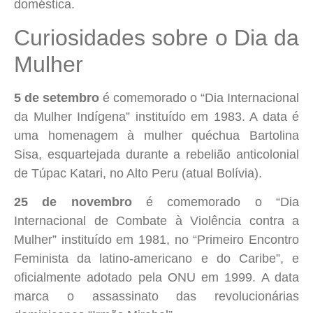
doméstica.
Curiosidades sobre o Dia da
Mulher
5 de setembro
é comemorado o “Dia Internacional
da Mulher Indígena” instituído em 1983. A data é
uma homenagem à mulher quéchua Bartolina
Sisa, esquartejada durante a rebelião anticolonial
de Túpac Katari, no Alto Peru (atual Bolívia).
25 de novembro
é comemorado o “Dia
Internacional de Combate à Violência contra a
Mulher” instituído em 1981, no “Primeiro Encontro
Feminista da latino-americano e do Caribe”, e
oficialmente adotado pela ONU em 1999. A data
marca o assassinato das revolucionárias