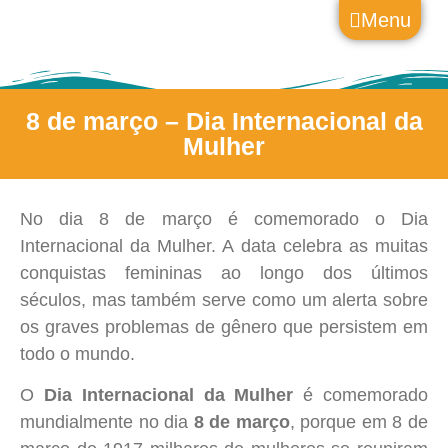
Menu
8 de março – Dia Internacional da
Mulher
No dia 8 de março é comemorado o Dia
Internacional da Mulher. A data celebra as muitas
conquistas femininas ao longo dos últimos
séculos, mas também serve como um alerta sobre
os graves problemas de gênero que persistem em
todo o mundo.
O
Dia Internacional da Mulher
é comemorado
mundialmente no dia
8 de março
, porque em 8 de