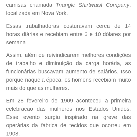
camisas chamada
Triangle Shirtwaist Company
,
localizada em Nova York.
Essas trabalhadoras costuravam cerca de 14
horas diárias e recebiam entre 6 e 10 dólares por
semana.
Assim, além de reivindicarem melhores condições
de trabalho e diminuição da carga horária, as
funcionárias buscavam aumento de salários. Isso
porque naquela época, os homens recebiam muito
mais do que as mulheres.
Em 28 fevereiro de 1909 aconteceu a primeira
celebração das mulheres nos Estados Unidos.
Esse evento surgiu inspirado na greve das
operárias da fábrica de tecidos que ocorreu em
1908.