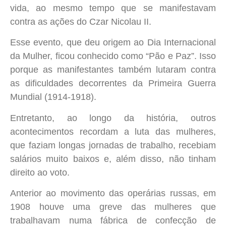
vida, ao mesmo tempo que se manifestavam
contra as ações do Czar Nicolau II.
Esse evento, que deu origem ao Dia Internacional
da Mulher, ficou conhecido como “Pão e Paz”. Isso
porque as manifestantes também lutaram contra
as dificuldades decorrentes da Primeira Guerra
Mundial (1914-1918).
Entretanto, ao longo da história, outros
acontecimentos recordam a luta das mulheres,
que faziam longas jornadas de trabalho, recebiam
salários muito baixos e, além disso, não tinham
direito ao voto.
Anterior ao movimento das operárias russas, em
1908 houve uma greve das mulheres que
trabalhavam numa fábrica de confecção de