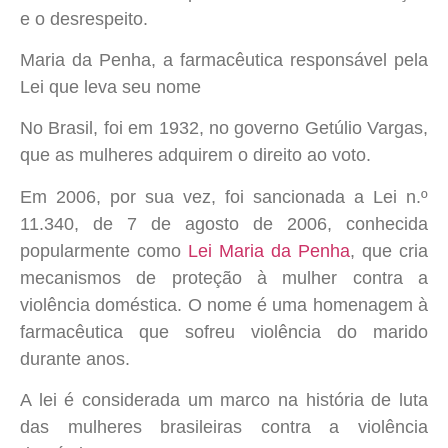
e o desrespeito.
Maria da Penha, a farmacêutica responsável pela
Lei que leva seu nome
No Brasil, foi em 1932, no governo Getúlio Vargas,
que as mulheres adquirem o direito ao voto.
Em 2006, por sua vez, foi sancionada a Lei n.º
11.340, de 7 de agosto de 2006, conhecida
popularmente como
Lei Maria da Penha
, que cria
mecanismos de proteção à mulher contra a
violência doméstica. O nome é uma homenagem à
farmacêutica que sofreu violência do marido
durante anos.
A lei é considerada um marco na história de luta
das mulheres brasileiras contra a violência