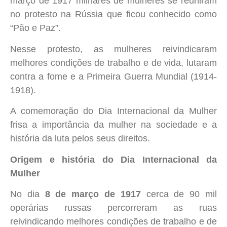
março de 1917 milhares de mulheres se reuniram
no protesto na Rússia que ficou conhecido como
“Pão e Paz”.
Nesse protesto, as mulheres reivindicaram
melhores condições de trabalho e de vida, lutaram
contra a fome e a Primeira Guerra Mundial (1914-
1918).
A comemoração do Dia Internacional da Mulher
frisa a importância da mulher na sociedade e a
história da luta pelos seus direitos.
Origem e história do Dia Internacional da
Mulher
No dia
8 de março de 1917
cerca de 90 mil
operárias russas percorreram as ruas
reivindicando melhores condições de trabalho e de