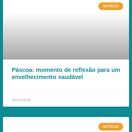
NOTÍCIAS
Páscoa: momento de reflexão para um
envelhecimento saudável
LEIA MAIS »
18/04/2025
NOTÍCIAS