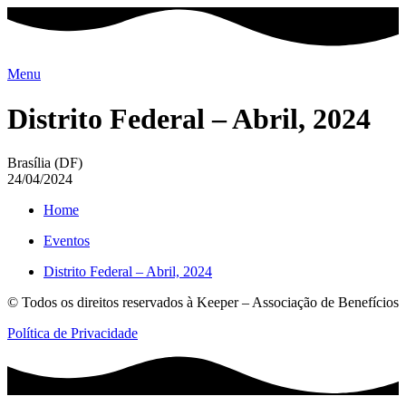
Ir
para
o
conteúdo
Menu
Distrito Federal – Abril, 2024
Brasília (DF)
24/04/2024
Home
Eventos
Distrito Federal – Abril, 2024
© Todos os direitos reservados à Keeper – Associação de Benefícios
Política de Privacidade