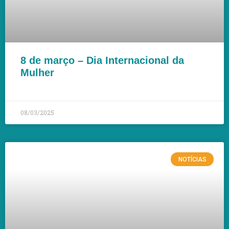
8 de março – Dia Internacional da
Mulher
LEIA MAIS »
08/03/2025
NOTÍCIAS