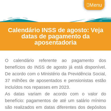
Menu
Calendário INSS de agosto: Veja
datas de pagamento da
aposentadoria
O calendário referente ao pagamento dos
benefícios do INSS de agosto já está disponível.
De acordo com o Ministério da Previdência Social,
37 milhões de aposentados e pensionistas estão
incluídos nos repasses em 2023.
As datas variam de acordo com o valor do
benefício: pagamentos de até um salário mínimo
são realizados em datas diferentes dos depósitos