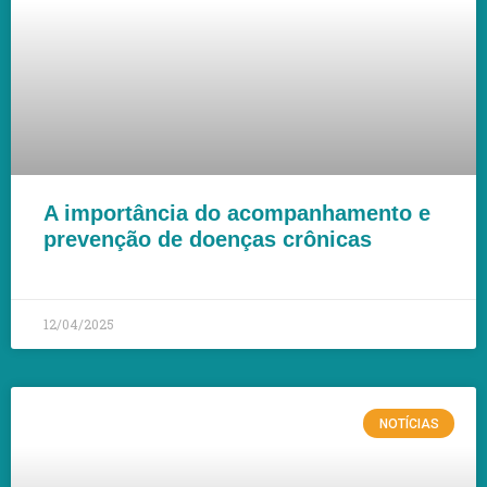
A importância do acompanhamento e
prevenção de doenças crônicas
LEIA MAIS »
12/04/2025
NOTÍCIAS