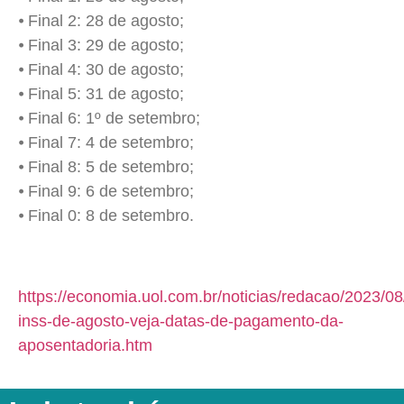
⦁ Final 2: 28 de agosto;
⦁ Final 3: 29 de agosto;
⦁ Final 4: 30 de agosto;
⦁ Final 5: 31 de agosto;
⦁ Final 6: 1º de setembro;
⦁ Final 7: 4 de setembro;
⦁ Final 8: 5 de setembro;
⦁ Final 9: 6 de setembro;
⦁ Final 0: 8 de setembro.
https://economia.uol.com.br/noticias/redacao/2023/08
inss-de-agosto-veja-datas-de-pagamento-da-
aposentadoria.htm