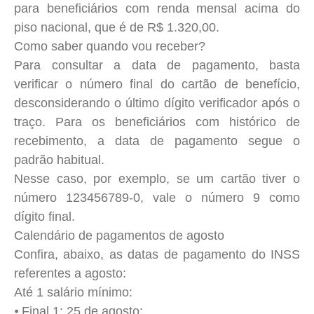
para beneficiários com renda mensal acima do
piso nacional, que é de R$ 1.320,00.
Como saber quando vou receber?
Para consultar a data de pagamento, basta
verificar o número final do cartão de benefício,
desconsiderando o último dígito verificador após o
traço. Para os beneficiários com histórico de
recebimento, a data de pagamento segue o
padrão habitual.
Nesse caso, por exemplo, se um cartão tiver o
número 123456789-0, vale o número 9 como
dígito final.
Calendário de pagamentos de agosto
Confira, abaixo, as datas de pagamento do INSS
referentes a agosto:
Até 1 salário mínimo:
⦁ Final 1: 25 de agosto;