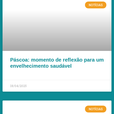
NOTÍCIAS
Páscoa: momento de reflexão para um
envelhecimento saudável
LEIA MAIS »
18/04/2025
NOTÍCIAS