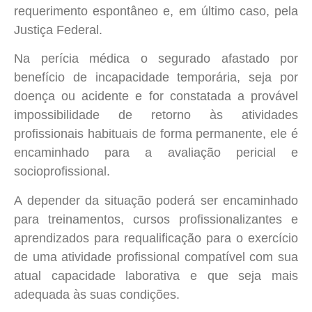
requerimento espontâneo e, em último caso, pela
Justiça Federal.
Na perícia médica o segurado afastado por
benefício de incapacidade temporária, seja por
doença ou acidente e for constatada a provável
impossibilidade de retorno às atividades
profissionais habituais de forma permanente, ele é
encaminhado para a avaliação pericial e
socioprofissional.
A depender da situação poderá ser encaminhado
para treinamentos, cursos profissionalizantes e
aprendizados para requalificação para o exercício
de uma atividade profissional compatível com sua
atual capacidade laborativa e que seja mais
adequada às suas condições.