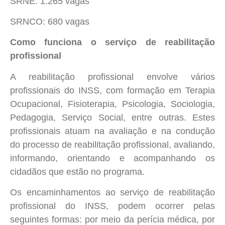
SRNE: 1.265 vagas
SRNCO: 680 vagas
Como funciona o serviço de reabilitação
profissional
A reabilitação profissional envolve vários
profissionais do INSS, com formação em Terapia
Ocupacional, Fisioterapia, Psicologia, Sociologia,
Pedagogia, Serviço Social, entre outras. Estes
profissionais atuam na avaliação e na condução
do processo de reabilitação profissional, avaliando,
informando, orientando e acompanhando os
cidadãos que estão no programa.
Os encaminhamentos ao serviço de reabilitação
profissional do INSS, podem ocorrer pelas
seguintes formas: por meio da perícia médica, por