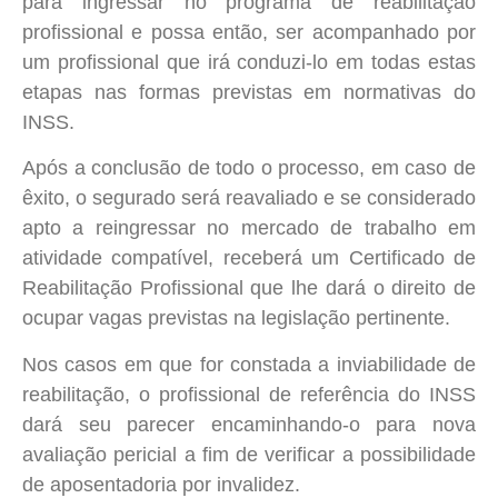
para ingressar no programa de reabilitação
profissional e possa então, ser acompanhado por
um profissional que irá conduzi-lo em todas estas
etapas nas formas previstas em normativas do
INSS.
Após a conclusão de todo o processo, em caso de
êxito, o segurado será reavaliado e se considerado
apto a reingressar no mercado de trabalho em
atividade compatível, receberá um Certificado de
Reabilitação Profissional que lhe dará o direito de
ocupar vagas previstas na legislação pertinente.
Nos casos em que for constada a inviabilidade de
reabilitação, o profissional de referência do INSS
dará seu parecer encaminhando-o para nova
avaliação pericial a fim de verificar a possibilidade
de aposentadoria por invalidez.