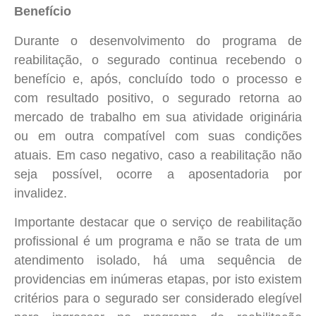
Benefício
Durante o desenvolvimento do programa de
reabilitação, o segurado continua recebendo o
benefício e, após, concluído todo o processo e
com resultado positivo, o segurado retorna ao
mercado de trabalho em sua atividade originária
ou em outra compatível com suas condições
atuais. Em caso negativo, caso a reabilitação não
seja possível, ocorre a aposentadoria por
invalidez.
Importante destacar que o serviço de reabilitação
profissional é um programa e não se trata de um
atendimento isolado, há uma sequência de
providencias em inúmeras etapas, por isto existem
critérios para o segurado ser considerado elegível