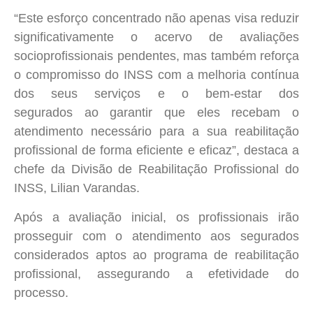
“Este esforço concentrado não apenas visa reduzir
significativamente o acervo de avaliações
socioprofissionais pendentes, mas também reforça
o compromisso do INSS com a melhoria contínua
dos seus serviços e o bem-estar dos
segurados ao garantir que eles recebam o
atendimento necessário para a sua reabilitação
profissional de forma eficiente e eficaz”, destaca a
chefe da Divisão de Reabilitação Profissional do
INSS, Lilian Varandas.
Após a avaliação inicial, os profissionais irão
prosseguir com o atendimento aos segurados
considerados aptos ao programa de reabilitação
profissional, assegurando a efetividade do
processo.