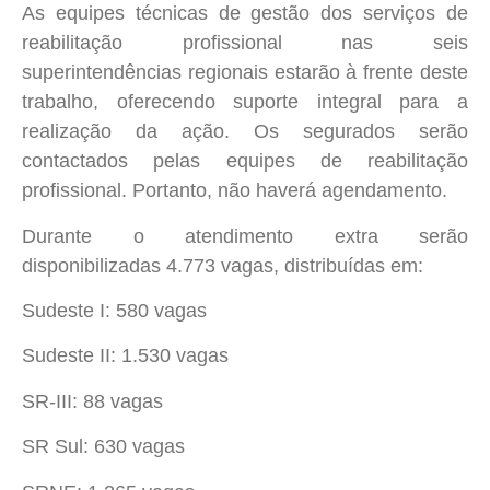
As equipes técnicas de gestão dos serviços de
reabilitação profissional nas seis
superintendências regionais estarão à frente deste
trabalho, oferecendo suporte integral para a
realização da ação. Os segurados serão
contactados pelas equipes de reabilitação
profissional. Portanto, não haverá agendamento.
Durante o atendimento extra serão
disponibilizadas 4.773 vagas, distribuídas em:
Sudeste I: 580 vagas
Sudeste II: 1.530 vagas
SR-III: 88 vagas
SR Sul: 630 vagas