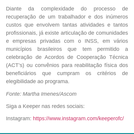
Diante da complexidade do processo de
recuperação de um trabalhador e dos inúmeros
custos que envolvem tantas atividades e tantos
profissionais, já existe articulação de comunidades
e empresas privadas com o INSS, em vários
municípios brasileiros que tem permitido a
celebração de Acordos de Cooperação Técnica
(ACT’s) ou convênios para reabilitação física dos
beneficiários que cumpram os critérios de
elegibilidade ao programa.
Fonte: Martha Imenes/Ascom
Siga a Keeper nas redes sociais:
Instagram:
https://www.instagram.com/keeperofc/