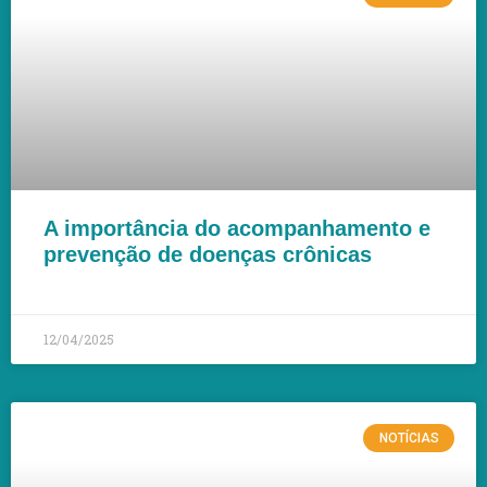
A importância do acompanhamento e
prevenção de doenças crônicas
LEIA MAIS »
12/04/2025
NOTÍCIAS