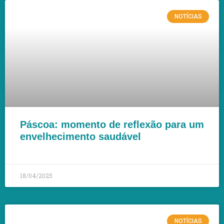
NOTÍCIAS
Páscoa: momento de reflexão para um
envelhecimento saudável
LEIA MAIS »
18/04/2025
NOTÍCIAS