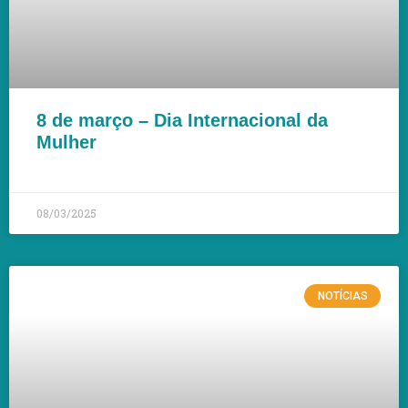
8 de março – Dia Internacional da
Mulher
LEIA MAIS »
08/03/2025
NOTÍCIAS