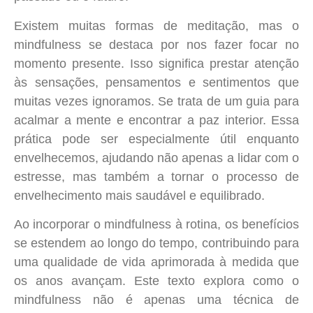
Existem muitas formas de meditação, mas o
mindfulness se destaca por nos fazer focar no
momento presente. Isso significa prestar atenção
às sensações, pensamentos e sentimentos que
muitas vezes ignoramos. Se trata de um guia para
acalmar a mente e encontrar a paz interior. Essa
prática pode ser especialmente útil enquanto
envelhecemos, ajudando não apenas a lidar com o
estresse, mas também a tornar o processo de
envelhecimento mais saudável e equilibrado.
Ao incorporar o mindfulness à rotina, os benefícios
se estendem ao longo do tempo, contribuindo para
uma qualidade de vida aprimorada à medida que
os anos avançam. Este texto explora como o
mindfulness não é apenas uma técnica de