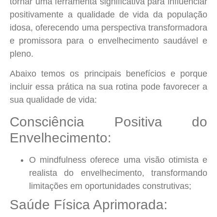
tornar uma ferramenta significativa para influenciar
positivamente a qualidade de vida da população
idosa, oferecendo uma perspectiva transformadora
e promissora para o envelhecimento saudável e
pleno
.
Abaixo temos os principais benefícios e porque
incluir essa prática na sua rotina pode favorecer a
sua qualidade de vida:
Consciência Positiva do
Envelhecimento:
O mindfulness oferece uma visão otimista e
realista do envelhecimento, transformando
limitações em oportunidades construtivas
;
Saúde Física Aprimorada: