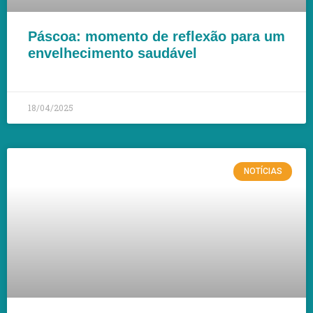
Páscoa: momento de reflexão para um
envelhecimento saudável
LEIA MAIS »
18/04/2025
NOTÍCIAS