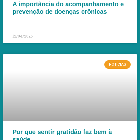
A importância do acompanhamento e
prevenção de doenças crônicas
LEIA MAIS »
12/04/2025
NOTÍCIAS
Por que sentir gratidão faz bem à
saúde