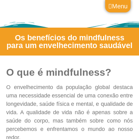
Menu
Os benefícios do mindfulness
para um envelhecimento saudável
O que é mindfulness?
O envelhecimento da população global destaca
uma necessidade essencial de uma conexão entre
longevidade, saúde física e mental, e qualidade de
vida. A qualidade de vida não é apenas sobre a
saúde do corpo, mas também sobre como nós
percebemos e enfrentamos o mundo ao nosso
redor.