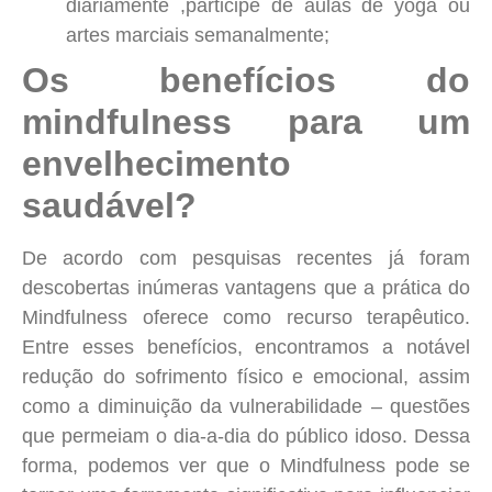
diariamente ,participe de aulas de yoga ou
artes marciais semanalmente
;
Os benefícios do
mindfulness para um
envelhecimento
saudável?
De acordo com pesquisas recentes já foram
descobertas inúmeras vantagens que a prática do
Mindfulness oferece como recurso terapêutico.
Entre esses benefícios, encontramos a notável
redução do sofrimento físico e emocional, assim
como a diminuição da vulnerabilidade – questões
que permeiam o dia-a-dia do público idoso. Dessa
forma, podemos ver que o Mindfulness pode se