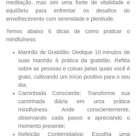
meditação, mas sim uma fonte de vitalidade e
equilíbrio para enfrentar os desafios do
envelhecimento com serenidade e plenitude.
Temos abaixo 6 dicas de como praticar o
mindfulness:
Manhãs de Gratidão:
Dedique 10 minutos de
suas manhãs à prática da gratidão. Reflita
sobre as pessoas e coisas pelas quais você é
grato, cultivando um início positivo para o seu
dia
;
Caminhada Consciente:
Transforme sua
caminhada diária em uma prática
mindfulness. Ande conscientemente,
observando cada passo e apreciando o
momento presente
;
Refeição Contemplativa:
Escolha uma