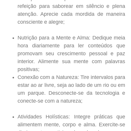
refeição para saborear em silêncio e plena
atenção. Aprecie cada mordida de maneira
consciente e alegre
;
Nutrição para a Mente e Alma:
Dedique meia
hora diariamente para ler conteúdos que
promovam seu crescimento pessoal e paz
interior. Alimente sua mente com palavras
positivas
;
Conexão com a Natureza:
Tire intervalos para
estar ao ar livre, seja ao lado de um rio ou em
um parque. Desconecte-se da tecnologia e
conecte-se com a natureza
;
Atividades Holísticas:
Integre práticas que
alimentem mente, corpo e alma. Exercite-se