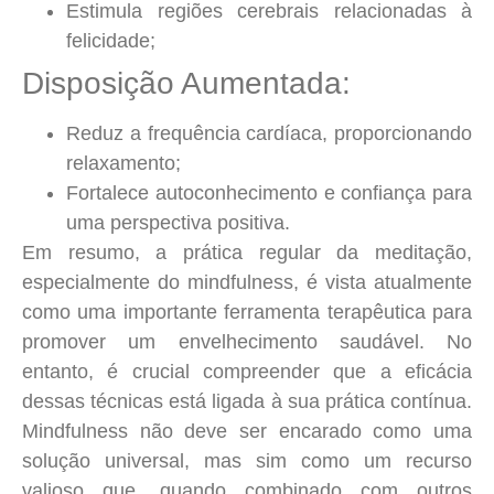
Estimula regiões cerebrais relacionadas à
felicidade;
Disposição Aumentada:
Reduz a frequência cardíaca, proporcionando
relaxamento
;
Fortalece autoconhecimento e confiança para
uma perspectiva positiva.
Em resumo, a prática regular da meditação,
especialmente do mindfulness, é vista atualmente
como uma importante ferramenta terapêutica para
promover um envelhecimento saudável. No
entanto, é crucial compreender que a eficácia
dessas técnicas está ligada à sua prática contínua.
Mindfulness não deve ser encarado como uma
solução universal, mas sim como um recurso
valioso que, quando combinado com outros