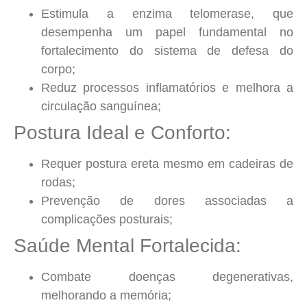
Estimula a enzima telomerase, que
desempenha um papel fundamental no
fortalecimento do sistema de defesa do
corpo
;
Reduz processos inflamatórios e melhora a
circulação sanguínea
;
Postura Ideal e Conforto:
Requer postura ereta mesmo em cadeiras de
rodas
;
Prevenção de dores associadas a
complicações posturais
;
Saúde Mental Fortalecida:
Combate doenças degenerativas,
melhorando a memória;