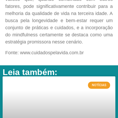
fatores, pode significativamente contribuir para a
melhoria da qualidade de vida na terceira idade. A
busca pela longevidade e bem-estar requer um
conjunto de práticas e cuidados, e a incorporação
do mindfulness certamente se destaca como uma
estratégia promissora nesse cenário.
Fonte: www.cuidadospelavida.com.br
Leia também:
NOTÍCIAS